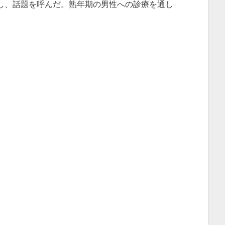
し、話題を呼んだ。熟年期の男性への診療を通し