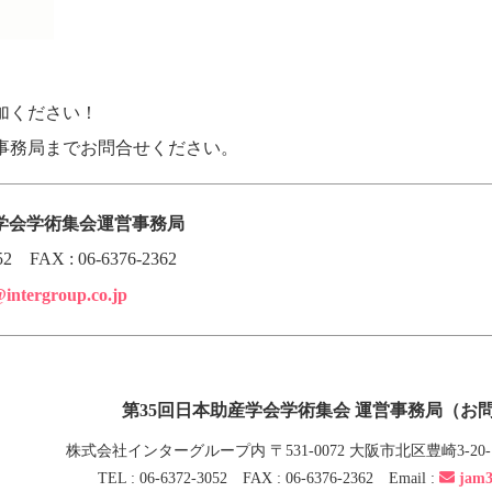
加ください！
事務局までお問合せください。
産学会学術集会運営事務局
052 FAX : 06-6376-2362
intergroup.co.jp
第35回日本助産学会学術集会 運営事務局（お
株式会社インターグループ内 〒531-0072 大阪市北区豊崎3-2
TEL : 06-6372-3052 FAX : 06-6376-2362 Email :
jam3