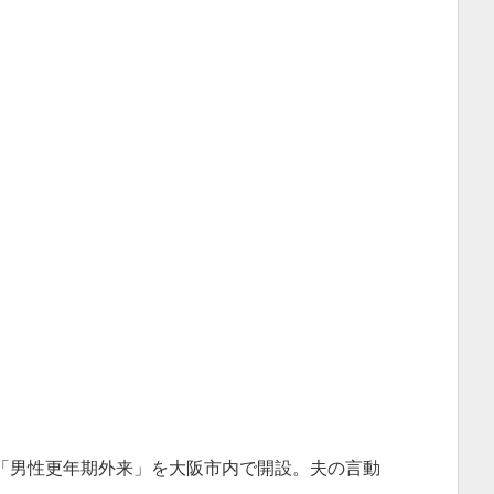
「男性更年期外来」を大阪市内で開設。夫の言動