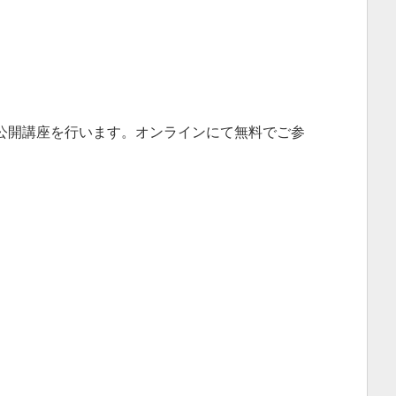
公開講座を行います。オンラインにて無料でご参