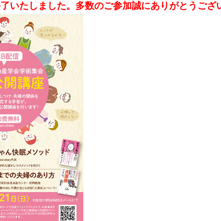
終了いたしました。多数のご参加誠にありがとうござ